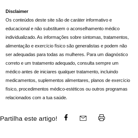
Disclaimer
Os conteúdos deste site são de caráter informativo e
educacional e não substituem o aconselhamento médico
individualizado. As informações sobre sintomas, tratamentos,
alimentação e exercício físico são generalistas e podem não
ser adequadas para todas as mulheres. Para um diagnóstico
correto e um tratamento adequado, consulta sempre um
médico antes de iniciares qualquer tratamento, incluindo
medicamentos, suplementos alimentares, planos de exercício
físico, procedimentos médico-estéticos ou outros programas
relacionados com a tua saúde.
Partilha este artigo!