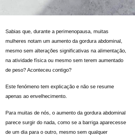
Sabias que, durante a perimenopausa, muitas
mulheres notam um aumento da gordura abdominal,
mesmo sem alterações significativas na alimentação,
na atividade física ou mesmo sem terem aumentado
de peso? Aconteceu contigo?
Este fenómeno tem explicação e não se resume
apenas ao envelhecimento.
Para muitas de nós, o aumento da gordura abdominal
parece surgir do nada, como se a barriga aparecesse
de um dia para o outro, mesmo sem qualquer