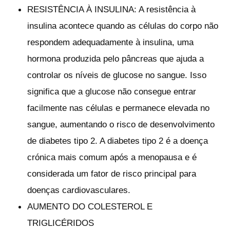
RESISTÊNCIA À INSULINA: A resistência à
insulina acontece quando as células do corpo não
respondem adequadamente à insulina, uma
hormona produzida pelo pâncreas que ajuda a
controlar os níveis de glucose no sangue. Isso
significa que a glucose não consegue entrar
facilmente nas células e permanece elevada no
sangue, aumentando o risco de desenvolvimento
de diabetes tipo 2. A diabetes tipo 2 é a doença
crónica mais comum após a menopausa e é
considerada um fator de risco principal para
doenças cardiovasculares.
AUMENTO DO COLESTEROL E
TRIGLICÉRIDOS