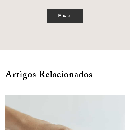
Artigos Relacionados