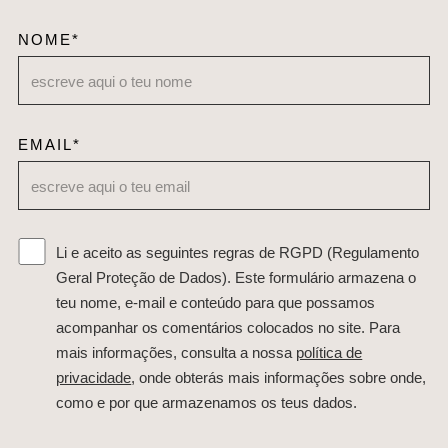
NOME*
EMAIL*
Li e aceito as seguintes regras de RGPD (Regulamento
Geral Proteção de Dados). Este formulário armazena o
teu nome, e-mail e conteúdo para que possamos
acompanhar os comentários colocados no site. Para
mais informações, consulta a nossa
política de
privacidade
, onde obterás mais informações sobre onde,
como e por que armazenamos os teus dados.