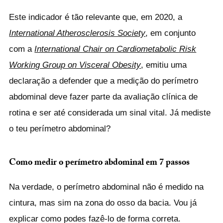
Este indicador é tão relevante que, em 2020, a
International Atherosclerosis Society
, em conjunto
com a
International Chair on Cardiometabolic Risk
Working Group on Visceral Obesity
, emitiu uma
declaração a defender que a medição do perímetro
abdominal deve fazer parte da avaliação clínica de
rotina e ser até considerada um sinal vital. Já mediste
o teu perímetro abdominal?
Como medir o perímetro abdominal em 7 passos
Na verdade, o perímetro abdominal não é medido na
cintura, mas sim na zona do osso da bacia. Vou já
explicar como podes fazê-lo de forma correta.