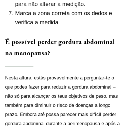
para não alterar a medição.
Marca a zona correta com os dedos e
verifica a medida.
É possível perder gordura abdominal
na menopausa?
Nesta altura, estás provavelmente a perguntar-te o
que podes fazer para reduzir a gordura abdominal –
não só para alcançar os teus objetivos de peso, mas
também para diminuir o risco de doenças a longo
prazo. Embora até possa parecer mais difícil perder
gordura abdominal durante a perimenopausa e após a