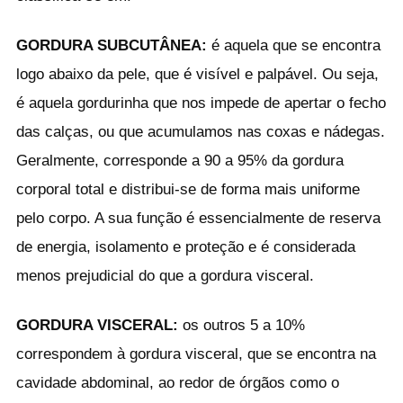
GORDURA SUBCUTÂNEA:
é aquela que se encontra
logo abaixo da pele, que é visível e palpável. Ou seja,
é aquela gordurinha que nos impede de apertar o fecho
das calças, ou que acumulamos nas coxas e nádegas.
Geralmente, corresponde a 90 a 95% da gordura
corporal total e distribui-se de forma mais uniforme
pelo corpo. A sua função é essencialmente de reserva
de energia, isolamento e proteção e é considerada
menos prejudicial do que a gordura visceral.
GORDURA VISCERAL:
os outros 5 a 10%
correspondem à gordura visceral, que se encontra na
cavidade abdominal, ao redor de órgãos como o