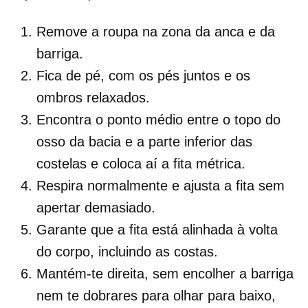
Remove a roupa na zona da anca e da
barriga.
Fica de pé, com os pés juntos e os
ombros relaxados.
Encontra o ponto médio entre o topo do
osso da bacia e a parte inferior das
costelas e coloca aí a fita métrica.
Respira normalmente e ajusta a fita sem
apertar demasiado.
Garante que a fita está alinhada à volta
do corpo, incluindo as costas.
Mantém-te direita, sem encolher a barriga
nem te dobrares para olhar para baixo,