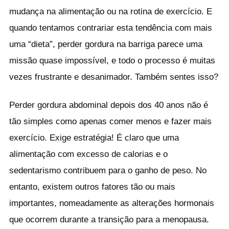
mudança na alimentação ou na rotina de exercício. E
quando tentamos contrariar esta tendência com mais
uma “dieta”, perder gordura na barriga parece uma
missão quase impossível, e todo o processo é muitas
vezes frustrante e desanimador. Também sentes isso?
Perder gordura abdominal depois dos 40 anos não é
tão simples como apenas comer menos e fazer mais
exercício. Exige estratégia! É claro que uma
alimentação com excesso de calorias e o
sedentarismo contribuem para o ganho de peso. No
entanto, existem outros fatores tão ou mais
importantes, nomeadamente as alterações hormonais
que ocorrem durante a transição para a menopausa.