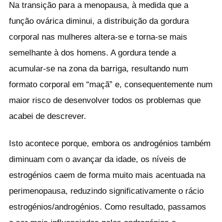
Na transição para a menopausa, à medida que a
função ovárica diminui, a distribuição da gordura
corporal nas mulheres altera-se e torna-se mais
semelhante à dos homens. A gordura tende a
acumular-se na zona da barriga, resultando num
formato corporal em “maçã” e, consequentemente num
maior risco de desenvolver todos os problemas que
acabei de descrever.
Isto acontece porque, embora os androgénios também
diminuam com o avançar da idade, os níveis de
estrogénios caem de forma muito mais acentuada na
perimenopausa, reduzindo significativamente o rácio
estrogénios/androgénios. Como resultado, passamos