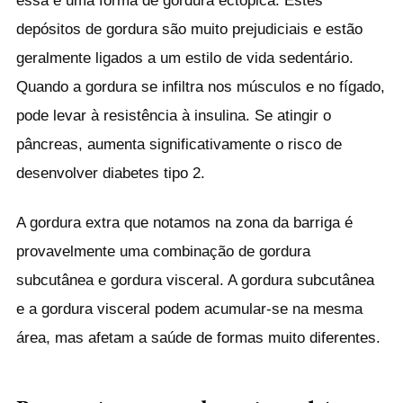
depósitos de gordura são muito prejudiciais e estão
geralmente ligados a um estilo de vida sedentário.
Quando a gordura se infiltra nos músculos e no fígado,
pode levar à resistência à insulina. Se atingir o
pâncreas, aumenta significativamente o risco de
desenvolver diabetes tipo 2.
A gordura extra que notamos na zona da barriga é
provavelmente uma combinação de gordura
subcutânea e gordura visceral. A gordura subcutânea
e a gordura visceral podem acumular-se na mesma
área, mas afetam a saúde de formas muito diferentes.