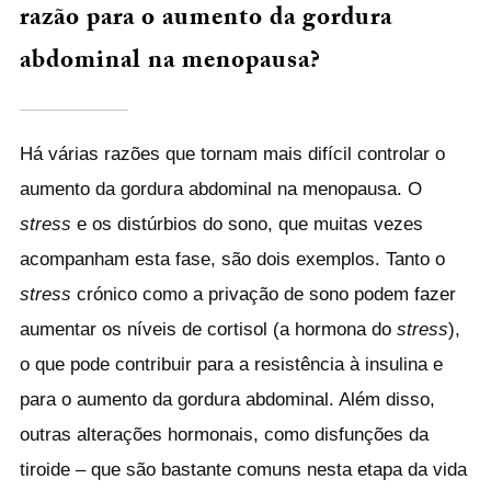
razão para o aumento da gordura
abdominal na menopausa?
Há várias razões que tornam mais difícil controlar o
aumento da gordura abdominal na menopausa. O
stress
e os distúrbios do sono, que muitas vezes
acompanham esta fase, são dois exemplos. Tanto o
stress
crónico como a privação de sono podem fazer
aumentar os níveis de cortisol (a hormona do
stress
),
o que pode contribuir para a resistência à insulina e
para o aumento da gordura abdominal. Além disso,
outras alterações hormonais, como disfunções da
tiroide – que são bastante comuns nesta etapa da vida