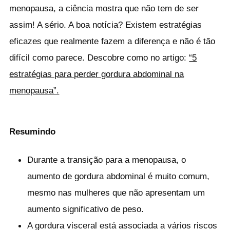
menopausa, a ciência mostra que não tem de ser
assim! A sério. A boa notícia? Existem estratégias
eficazes que realmente fazem a diferença e não é tão
difícil como parece. Descobre como no artigo:
“5
estratégias para perder gordura abdominal na
menopausa”.
Resumindo
Durante a transição para a menopausa, o
aumento de gordura abdominal é muito comum,
mesmo nas mulheres que não apresentam um
aumento significativo de peso.
A gordura visceral está associada a vários riscos