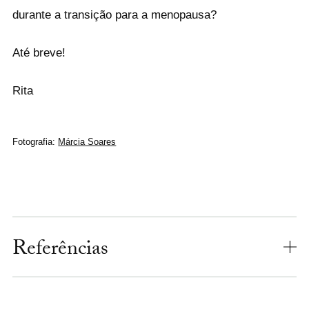
durante a transição para a menopausa?
Até breve!
Rita
Fotografia:
Márcia Soares
Referências