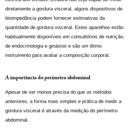
diretamente a gordura visceral, alguns dispositivos de
bioimpedância podem fornecer estimativas da
quantidade de gordura visceral. Estes aparelhos estão
habitualmente disponíveis em consultórios de nutrição,
de endocrinologia e ginásios e são um ótimo
instrumento para avaliar a composição corporal.
A importância do perímetro abdominal
Apesar de ser menos precisa do que os métodos
anteriores, a forma mais simples e prática de medir a
gordura visceral é através da medição do perímetro
abdominal.