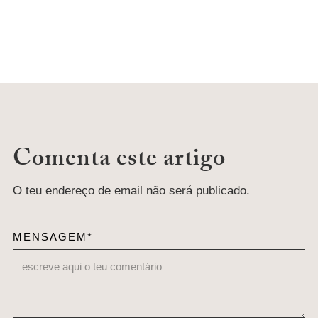
Comenta este artigo
O teu endereço de email não será publicado.
MENSAGEM*