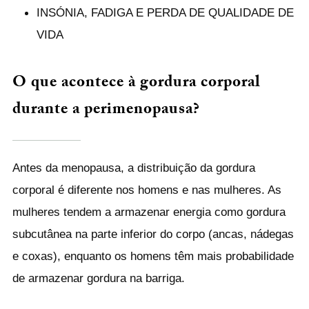
INSÓNIA, FADIGA E PERDA DE QUALIDADE DE
VIDA
O que acontece à gordura corporal
durante a perimenopausa?
Antes da menopausa, a distribuição da gordura
corporal é diferente nos homens e nas mulheres. As
mulheres tendem a armazenar energia como gordura
subcutânea na parte inferior do corpo (ancas, nádegas
e coxas), enquanto os homens têm mais probabilidade
de armazenar gordura na barriga.