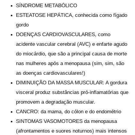
SÍNDROME METABÓLICO
ESTEATOSE HEPÁTICA, conhecida como fígado
gordo
DOENÇAS CARDIOVASCULARES, como
acidente vascular cerebral (AVC) e enfarte agudo
do miocárdio, que são a principal causa de morte
nas mulheres após a menopausa (sim, sim, são
as doenças cardiovasculares!)
DIMINUIÇÃO DA MASSA MUSCULAR: A gordura
visceral produz substâncias pró-inflamatórias que
promovem a degradação muscular.
CANCRO: da mama, do cólon e do endométrio
SINTOMAS VASOMOTORES da menopausa
(afrontamentos e suores noturnos) mais intensos