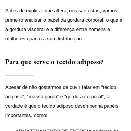
Antes de explicar que alterações são estas, vamos
primeiro analisar o papel da gordura corporal, o que é
a gordura visceral e a diferença entre homens e
mulheres quanto à sua distribuição.
Para que serve o tecido adiposo?
Apesar de não gostarmos de ouvir falar em “tecido
adiposo”, “massa gorda” e “gordura corporal”, a
verdade é que o tecido adiposo desempenha papéis
importantes, como: