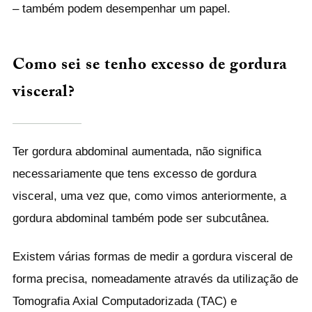
– também podem desempenhar um papel.
Como sei se tenho excesso de gordura
visceral?
Ter gordura abdominal aumentada, não significa
necessariamente que tens excesso de gordura
visceral, uma vez que, como vimos anteriormente, a
gordura abdominal também pode ser subcutânea.
Existem várias formas de medir a gordura visceral de
forma precisa, nomeadamente através da utilização de
Tomografia Axial Computadorizada (TAC) e