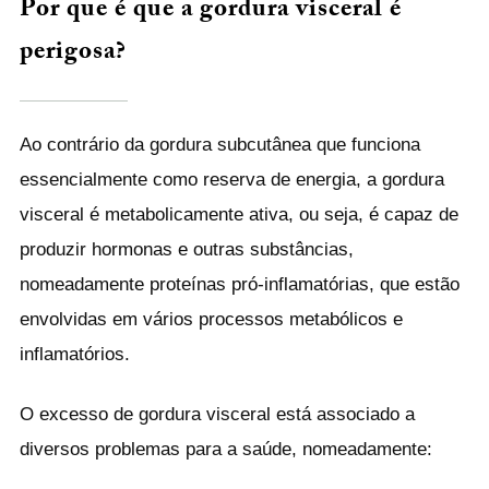
Por que é que a gordura visceral é
perigosa?
Ao contrário da gordura subcutânea que funciona
essencialmente como reserva de energia, a gordura
visceral é metabolicamente ativa, ou seja, é capaz de
produzir hormonas e outras substâncias,
nomeadamente proteínas pró-inflamatórias, que estão
envolvidas em vários processos metabólicos e
inflamatórios.
O excesso de gordura visceral está associado a
diversos problemas para a saúde, nomeadamente: