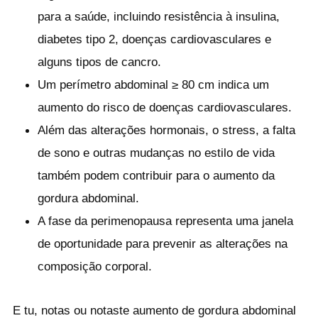
para a saúde, incluindo resistência à insulina,
diabetes tipo 2, doenças cardiovasculares e
alguns tipos de cancro.
Um perímetro abdominal ≥ 80 cm indica um
aumento do risco de doenças cardiovasculares.
Além das alterações hormonais, o stress, a falta
de sono e outras mudanças no estilo de vida
também podem contribuir para o aumento da
gordura abdominal.
A fase da perimenopausa representa uma janela
de oportunidade para prevenir as alterações na
composição corporal.
E tu, notas ou notaste aumento de gordura abdominal