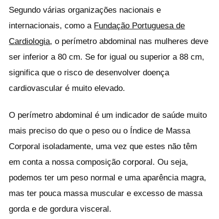
Segundo várias organizações nacionais e
internacionais, como a
Fundação Portuguesa de
Cardiologia
, o perímetro abdominal nas mulheres deve
ser inferior a 80 cm. Se for igual ou superior a 88 cm,
significa que o risco de desenvolver doença
cardiovascular é muito elevado.
O perímetro abdominal é um indicador de saúde muito
mais preciso do que o peso ou o Índice de Massa
Corporal isoladamente, uma vez que estes não têm
em conta a nossa composição corporal. Ou seja,
podemos ter um peso normal e uma aparência magra,
mas ter pouca massa muscular e excesso de massa
gorda e de gordura visceral.