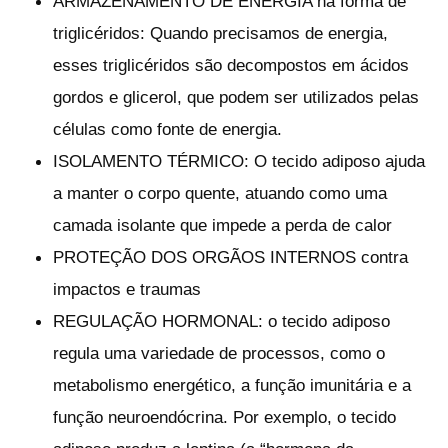
ARMAZENAMENTO DE ENERGIA na forma de
triglicéridos:
Quando precisamos de energia,
esses triglicéridos são decompostos em ácidos
gordos e glicerol, que podem ser utilizados pelas
células como fonte de energia.
ISOLAMENTO TÉRMICO: O tecido adiposo ajuda
a manter o corpo quente, atuando como uma
camada isolante que impede a perda de calor
PROTEÇÃO DOS ORGÃOS INTERNOS contra
impactos e traumas
REGULAÇÃO HORMONAL:
o tecido adiposo
regula uma variedade de processos, como o
metabolismo energético, a função imunitária e a
função neuroendócrina. Por exemplo, o tecido